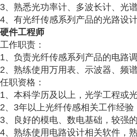
3、熟悉光功率计、多波长计、光
4、有光纤传感系列产品的光路设
硬件工程师
工作职责：
1、负责光纤传感系列产品的电路
2、熟练使用万用表、示波器、频
任职资格：
1、本科学历及以上，光学工程或
2、3年以上光纤传感相关工作经验
3、良好的模电、数电基础，较强
4、熟练使用电路设计相关软件，熟悉