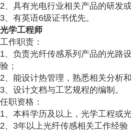
2、具有光电行业相关产品的研发
3、有英语6级证书优先。
光学工程师
工作职责：
1、负责光纤传感系列产品的光路
验；
2、能设计热管理，熟悉相关分析和
3、设计文档与工艺规程的编制。
任职资格：
1、本科学历及以上，光学工程或
2、3年以上光纤传感相关工作经