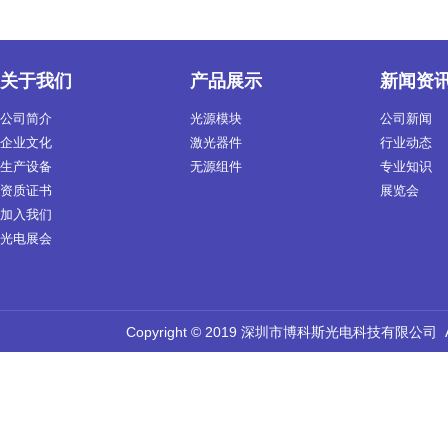
关于我们
产品展示
新闻资
公司简介
光源模块
公司新闻
企业文化
激光器件
行业动态
生产设备
无源组件
专业知识
资质证书
展览会
加入我们
光电展会
Copyright © 2019 深圳市博科斯光电科技有限公