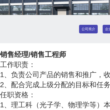
公司简介
企
销售经理/销售工程师
工作职责：
1、负责公司产品的销售和推广，
2、配合完成上级分配的目标和任
任职资格：
1、理工科（光子学、物理学等）