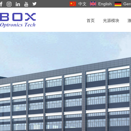
中文
English
Ger
首页
光源模块