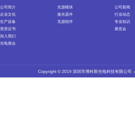
公司简介
光源模块
公司新闻
企业文化
激光器件
行业动态
生产设备
无源组件
专业知识
资质证书
展览会
加入我们
光电展会
Copyright © 2019 深圳市博科斯光电科技有限公