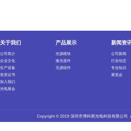
关于我们
产品展示
新闻资
公司简介
光源模块
公司新闻
企业文化
激光器件
行业动态
生产设备
无源组件
专业知识
资质证书
展览会
加入我们
光电展会
Copyright © 2019 深圳市博科斯光电科技有限公