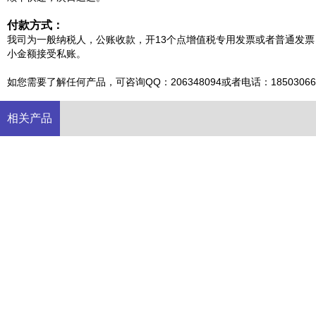
付款方式：
我司为一般纳税人，公账收款，开13个点增值税专用发票或者普通发票
小金额接受私账。
如您需要了解任何产品，可咨询QQ：206348094或者电话：185030666
相关产品