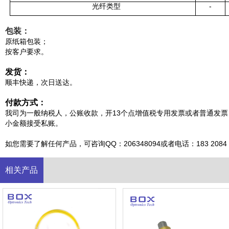
光纤类型
-
包装：
原纸箱包装；
按客户要求。
发货：
顺丰快递，次日送达。
付款方式：
我司为一般纳税人，公账收款，开13个点增值税专用发票或者普通发票
小金额接受私账。
如您需要了解任何产品，可咨询QQ：206348094或者电话：183 2084 9
相关产品