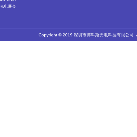
光电展会
Copyright © 2019 深圳市博科斯光电科技有限公