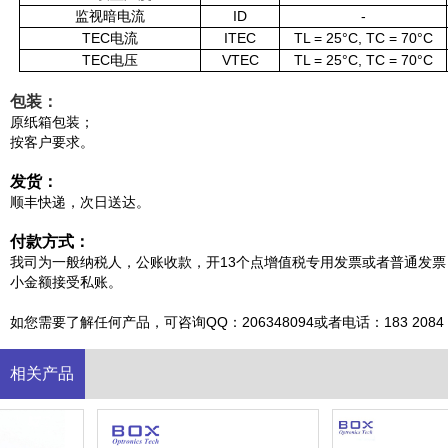
监视暗电流
ID
-
TEC电流
ITEC
TL = 25°C, TC = 70°C
TEC电压
VTEC
TL = 25°C, TC = 70°C
包装：
原纸箱包装；
按客户要求。
发货：
顺丰快递，次日送达。
付款方式：
我司为一般纳税人，公账收款，开13个点增值税专用发票或者普通发票
小金额接受私账。
如您需要了解任何产品，可咨询QQ：206348094或者电话：183 2084 9
相关产品