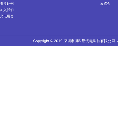
资质证书
展览会
加入我们
光电展会
Copyright © 2019 深圳市博科斯光电科技有限公